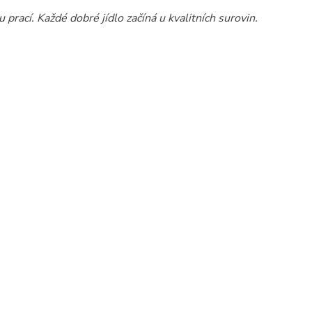
rací. Každé dobré jídlo začíná u kvalitních surovin.