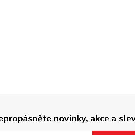
epropásněte novinky, akce a slev