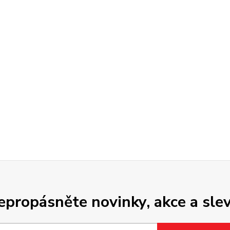
epropásněte novinky, akce a slev