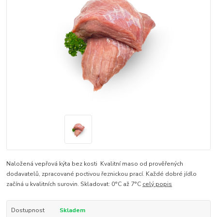
Naložená vepřová kýta bez kosti Kvalitní maso od prověřených
dodavatelů, zpracované poctivou řeznickou prací. Každé dobré jídlo
začíná u kvalitních surovin. Skladovat: 0°C až 7°C
celý popis
Dostupnost
Skladem