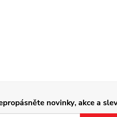
epropásněte novinky, akce a slev