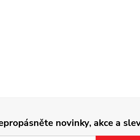
epropásněte novinky, akce a slev