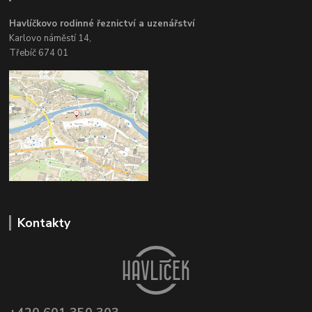
Havlíčkovo rodinné řeznictví a uzenářství
Karlovo náměstí 14,
Třebíč 674 01
Kontakty