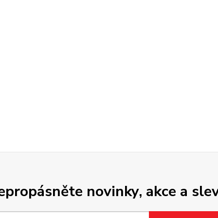
epropásněte novinky, akce a slev