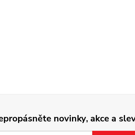
epropásněte novinky, akce a slev