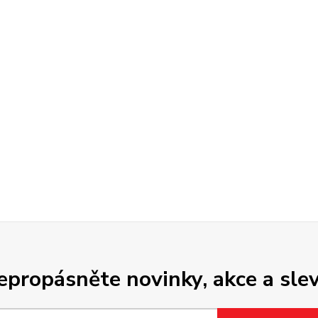
epropásněte novinky, akce a slev