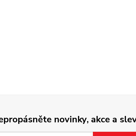
epropásněte novinky, akce a slev