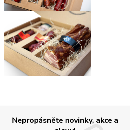
Nepropásněte novinky, akce a