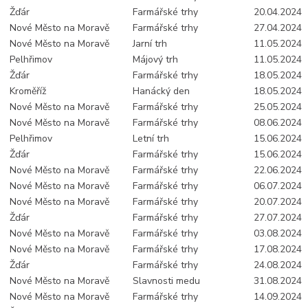
Žďár
Farmářské trhy
20.04.2024
Nové Město na Moravě
Farmářské trhy
27.04.2024
Nové Město na Moravě
Jarní trh
11.05.2024
Pelhřimov
Májový trh
11.05.2024
Žďár
Farmářské trhy
18.05.2024
Kroměříž
Hanácký den
18.05.2024
Nové Město na Moravě
Farmářské trhy
25.05.2024
Nové Město na Moravě
Farmářské trhy
08.06.2024
Pelhřimov
Letní trh
15.06.2024
Žďár
Farmářské trhy
15.06.2024
Nové Město na Moravě
Farmářské trhy
22.06.2024
Nové Město na Moravě
Farmářské trhy
06.07.2024
Nové Město na Moravě
Farmářské trhy
20.07.2024
Žďár
Farmářské trhy
27.07.2024
Nové Město na Moravě
Farmářské trhy
03.08.2024
Nové Město na Moravě
Farmářské trhy
17.08.2024
Žďár
Farmářské trhy
24.08.2024
Nové Město na Moravě
Slavnosti medu
31.08.2024
Nové Město na Moravě
Farmářské trhy
14.09.2024