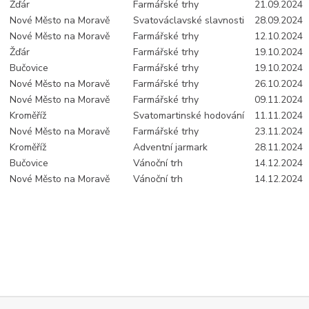
Žďár
Farmářské trhy
21.09.2024
Nové Město na Moravě
Svatováclavské slavnosti
28.09.2024
Nové Město na Moravě
Farmářské trhy
12.10.2024
Žďár
Farmářské trhy
19.10.2024
Bučovice
Farmářské trhy
19.10.2024
Nové Město na Moravě
Farmářské trhy
26.10.2024
Nové Město na Moravě
Farmářské trhy
09.11.2024
Kroměříž
Svatomartinské hodování
11.11.2024
Nové Město na Moravě
Farmářské trhy
23.11.2024
Kroměříž
Adventní jarmark
28.11.2024
Bučovice
Vánoční trh
14.12.2024
Nové Město na Moravě
Vánoční trh
14.12.2024