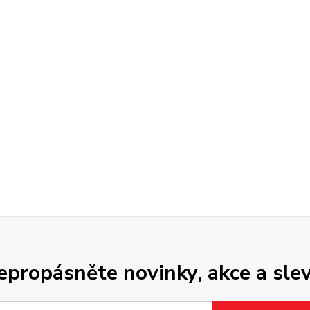
epropásněte novinky, akce a slev