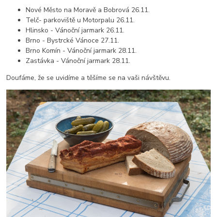
Nové Město na Moravě a Bobrová 26.11.
Telč- parkoviště u Motorpalu 26.11.
Hlinsko - Vánoční jarmark 26.11.
Brno - Bystrcké Vánoce 27.11.
Brno Komín - Vánoční jarmark 28.11.
Zastávka - Vánoční jarmark 28.11.
Doufáme, že se uvidíme a těšíme se na vaši návštěvu.