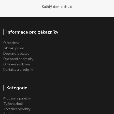
Každý den s chutí
Informace pro zákazníky
O řeznictví
Jak nakupovat
Doprava a platba
Obchodní podmínky
Ochrana soukromí
Kontakty a prodejny
Kategorie
Klobásy a párečky
Tyčové zboží
Trvanlivé výrobky