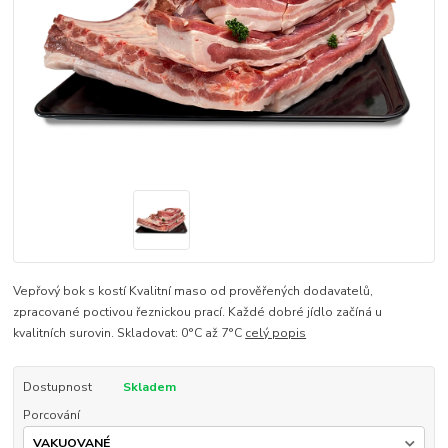
Vepřový bok s kostí Kvalitní maso od prověřených dodavatelů,
zpracované poctivou řeznickou prací. Každé dobré jídlo začíná u
kvalitních surovin. Skladovat: 0°C až 7°C
celý popis
Dostupnost
Skladem
Porcování